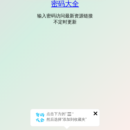
密码大全
输入密码访问最新资源链接
不定时更新
点击下方的“
”
然后选择“添加到收藏夹”