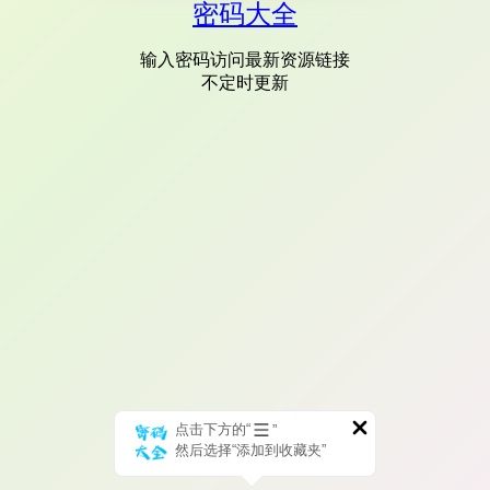
密码大全
输入密码访问最新资源链接
不定时更新
点击下方的“
”
然后选择“添加到收藏夹”