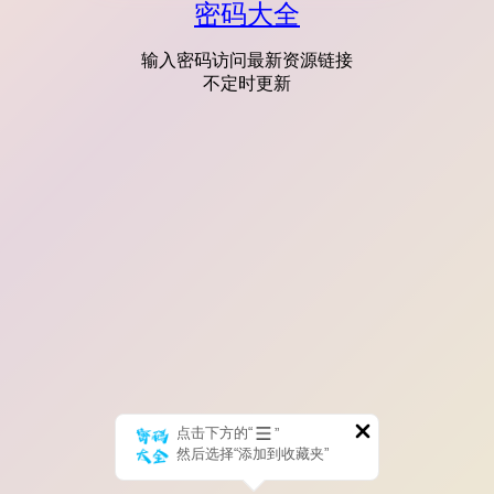
密码大全
输入密码访问最新资源链接
不定时更新
点击下方的“
”
然后选择“添加到收藏夹”