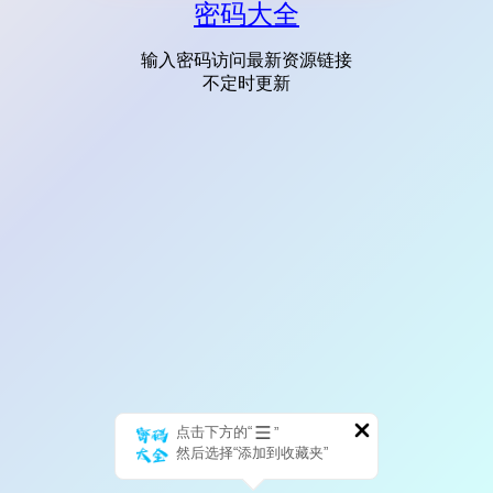
密码大全
输入密码访问最新资源链接
不定时更新
点击下方的“
”
然后选择“添加到收藏夹”