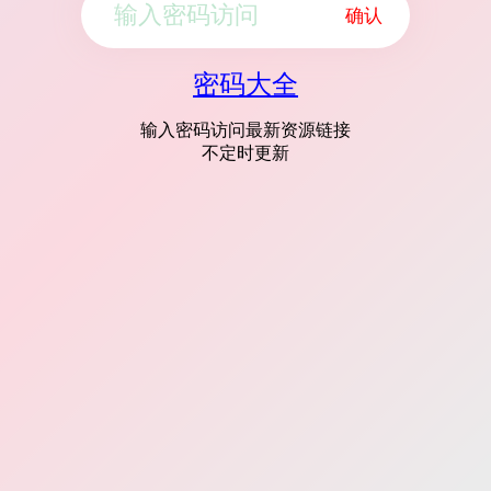
确认
密码大全
输入密码访问最新资源链接
不定时更新