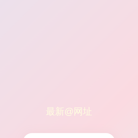
最新@网址