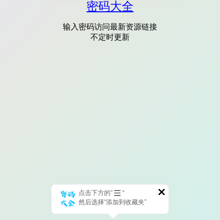
密码大全
输入密码访问最新资源链接
不定时更新
点击下方的“
”
然后选择“添加到收藏夹”