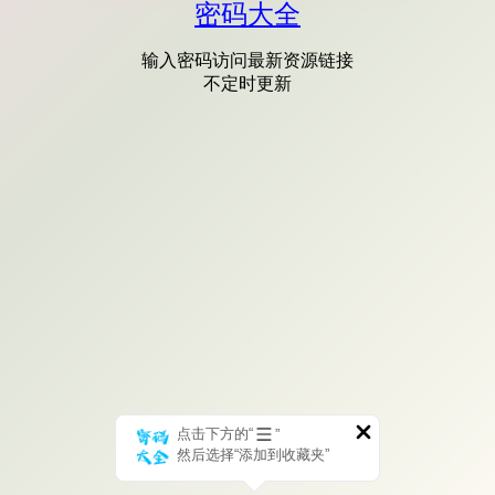
密码大全
输入密码访问最新资源链接
不定时更新
点击下方的“
”
然后选择“添加到收藏夹”