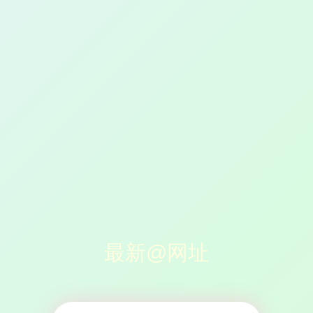
最新@网址