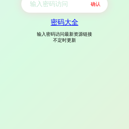
确认
密码大全
输入密码访问最新资源链接
不定时更新