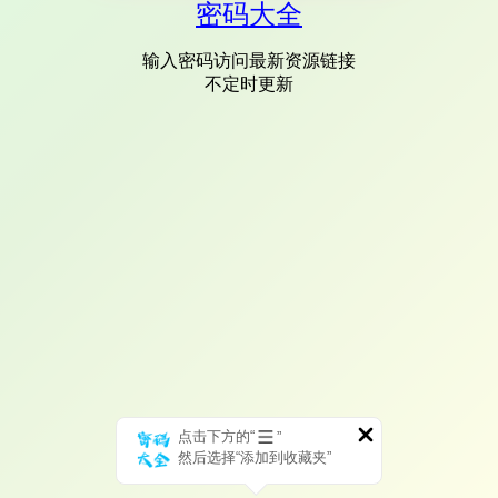
密码大全
输入密码访问最新资源链接
不定时更新
点击下方的“
”
然后选择“添加到收藏夹”