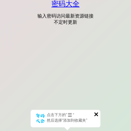
密码大全
输入密码访问最新资源链接
不定时更新
点击下方的“
”
然后选择“添加到收藏夹”