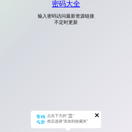
密码大全
输入密码访问最新资源链接
不定时更新
点击下方的“
”
然后选择“添加到收藏夹”