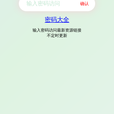
确认
密码大全
输入密码访问最新资源链接
不定时更新