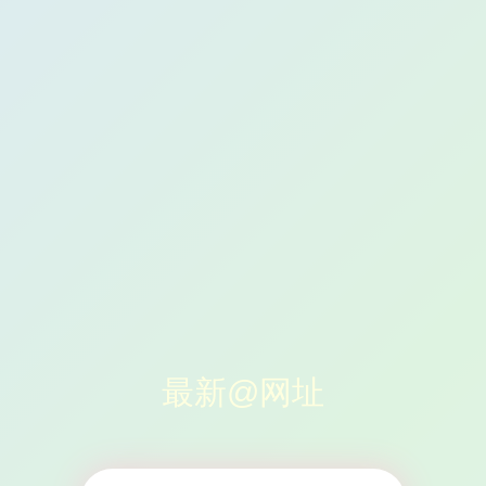
最新@网址