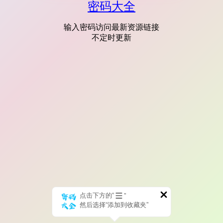
密码大全
输入密码访问最新资源链接
不定时更新
点击下方的“
”
然后选择“添加到收藏夹”