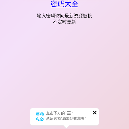
密码大全
输入密码访问最新资源链接
不定时更新
点击下方的“
”
然后选择“添加到收藏夹”