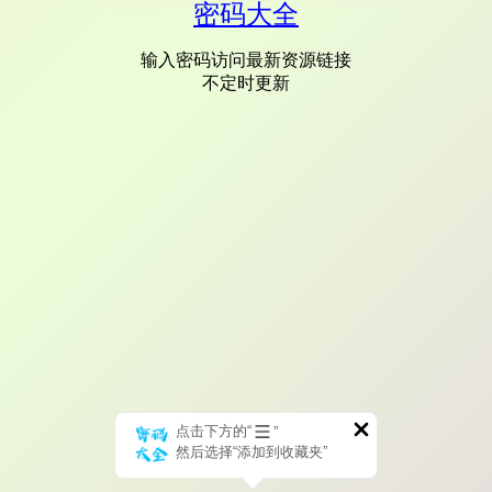
密码大全
输入密码访问最新资源链接
不定时更新
点击下方的“
”
然后选择“添加到收藏夹”