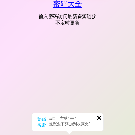
密码大全
输入密码访问最新资源链接
不定时更新
点击下方的“
”
然后选择“添加到收藏夹”