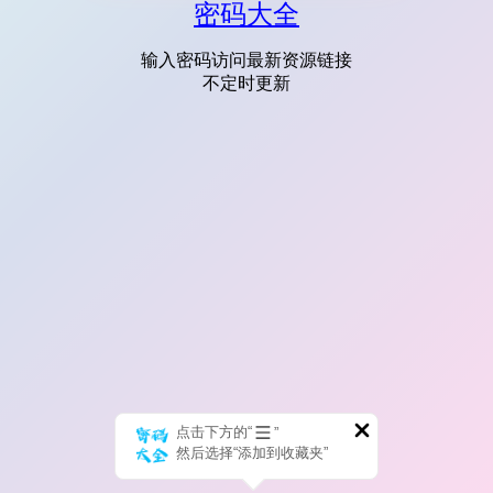
密码大全
输入密码访问最新资源链接
不定时更新
点击下方的“
”
然后选择“添加到收藏夹”