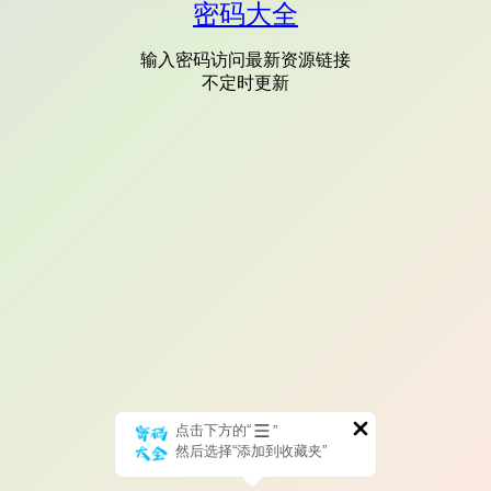
密码大全
输入密码访问最新资源链接
不定时更新
点击下方的“
”
然后选择“添加到收藏夹”