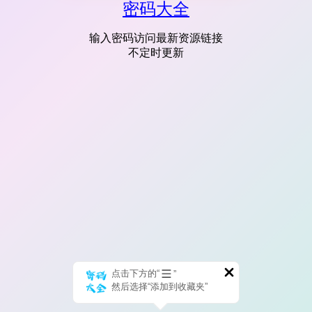
密码大全
输入密码访问最新资源链接
不定时更新
点击下方的“
”
然后选择“添加到收藏夹”