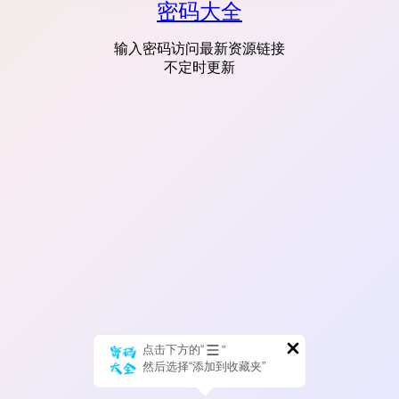
密码大全
输入密码访问最新资源链接
不定时更新
点击下方的“
”
然后选择“添加到收藏夹”