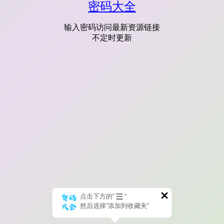
密码大全
输入密码访问最新资源链接
不定时更新
点击下方的“
”
然后选择“添加到收藏夹”