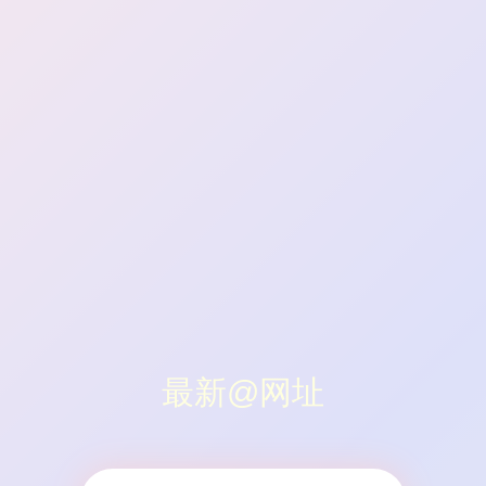
最新@网址