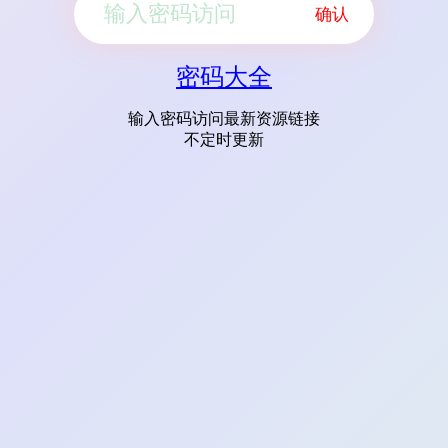
确认
密码大全
输入密码访问最新资源链接
不定时更新