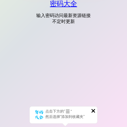
密码大全
输入密码访问最新资源链接
不定时更新
点击下方的“
”
然后选择“添加到收藏夹”