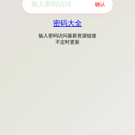
确认
密码大全
输入密码访问最新资源链接
不定时更新