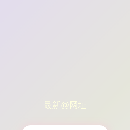
最新@网址