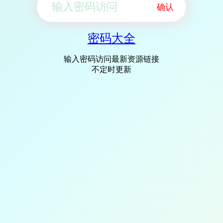
确认
密码大全
输入密码访问最新资源链接
不定时更新