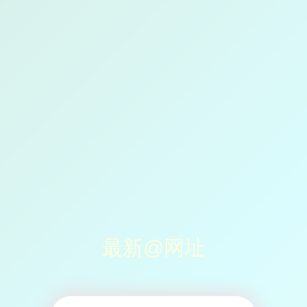
最新@网址