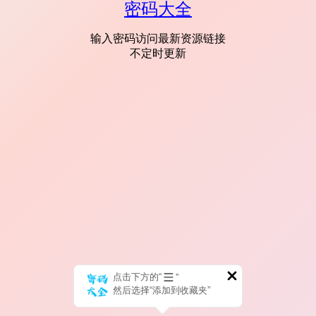
密码大全
输入密码访问最新资源链接
不定时更新
点击下方的“
”
然后选择“添加到收藏夹”