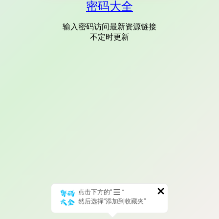
密码大全
输入密码访问最新资源链接
不定时更新
点击下方的“
”
然后选择“添加到收藏夹”