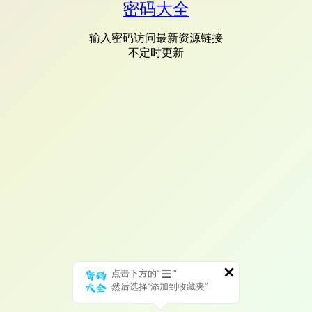
密码大全
输入密码访问最新资源链接
不定时更新
点击下方的“
”
然后选择“添加到收藏夹”