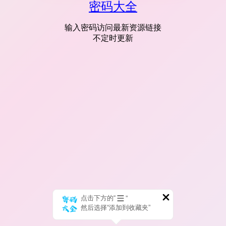
密码大全
输入密码访问最新资源链接
不定时更新
点击下方的“
”
然后选择“添加到收藏夹”