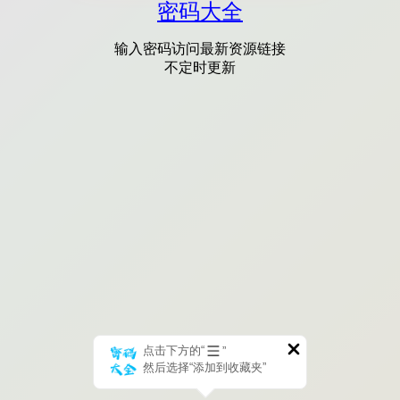
密码大全
输入密码访问最新资源链接
不定时更新
点击下方的“
”
然后选择“添加到收藏夹”