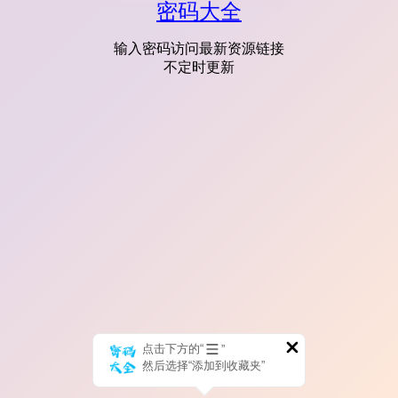
密码大全
输入密码访问最新资源链接
不定时更新
点击下方的“
”
然后选择“添加到收藏夹”