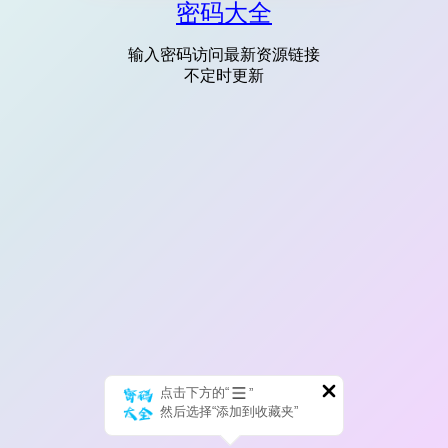
密码大全
输入密码访问最新资源链接
不定时更新
点击下方的“
”
然后选择“添加到收藏夹”