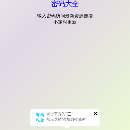
密码大全
输入密码访问最新资源链接
不定时更新
点击下方的“
”
然后选择“添加到收藏夹”