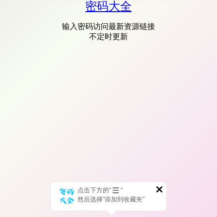
密码大全
输入密码访问最新资源链接
不定时更新
点击下方的“
”
然后选择“添加到收藏夹”