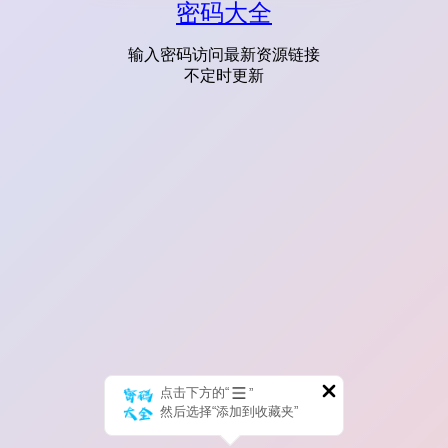
密码大全
输入密码访问最新资源链接
不定时更新
点击下方的“
”
然后选择“添加到收藏夹”