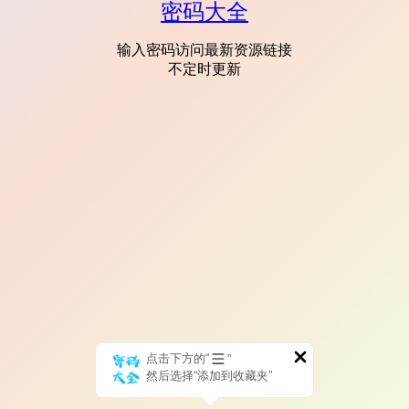
密码大全
输入密码访问最新资源链接
不定时更新
点击下方的“
”
然后选择“添加到收藏夹”