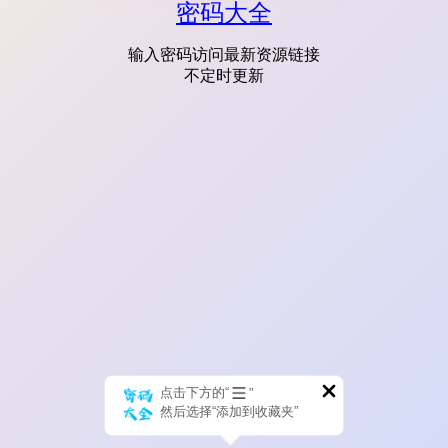
密码大全
输入密码访问最新资源链接
不定时更新
点击下方的“
”
然后选择“添加到收藏夹”