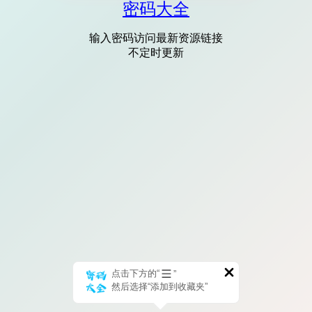
密码大全
输入密码访问最新资源链接
不定时更新
点击下方的“
”
然后选择“添加到收藏夹”