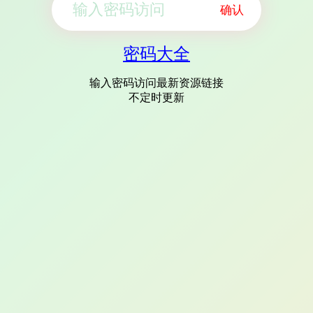
确认
密码大全
输入密码访问最新资源链接
不定时更新