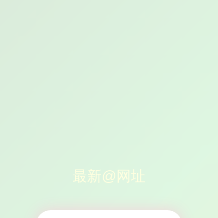
最新@网址