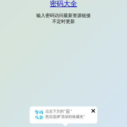
密码大全
输入密码访问最新资源链接
不定时更新
点击下方的“
”
然后选择“添加到收藏夹”