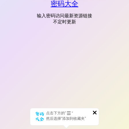
密码大全
输入密码访问最新资源链接
不定时更新
点击下方的“
”
然后选择“添加到收藏夹”