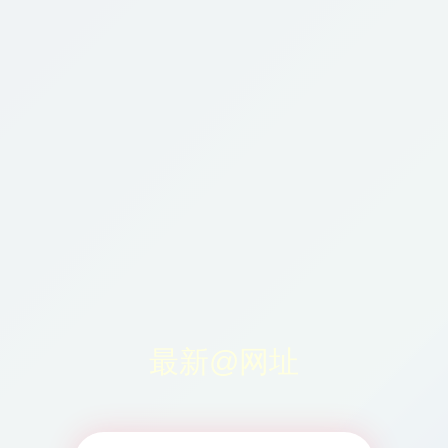
最新@网址