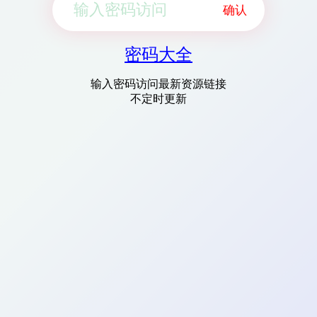
确认
密码大全
输入密码访问最新资源链接
不定时更新