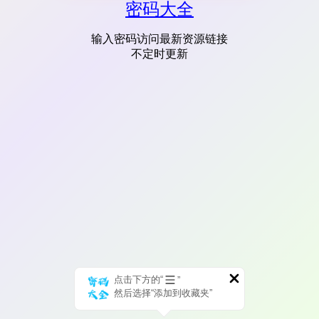
密码大全
输入密码访问最新资源链接
不定时更新
点击下方的“
”
然后选择“添加到收藏夹”