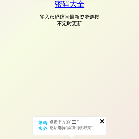
密码大全
输入密码访问最新资源链接
不定时更新
点击下方的“
”
然后选择“添加到收藏夹”