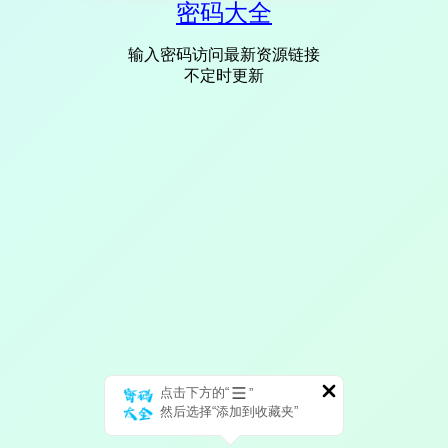
密码大全
输入密码访问最新资源链接
不定时更新
点击下方的“
”
然后选择“添加到收藏夹”