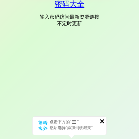
密码大全
输入密码访问最新资源链接
不定时更新
点击下方的“
”
然后选择“添加到收藏夹”