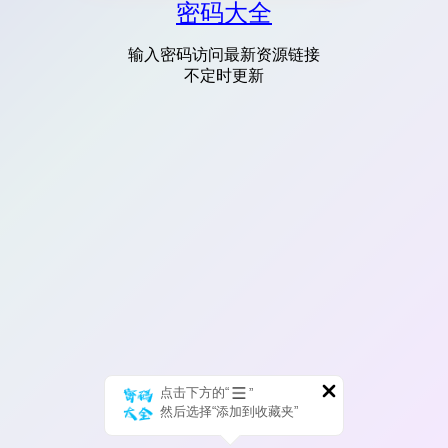
密码大全
输入密码访问最新资源链接
不定时更新
点击下方的“
”
然后选择“添加到收藏夹”