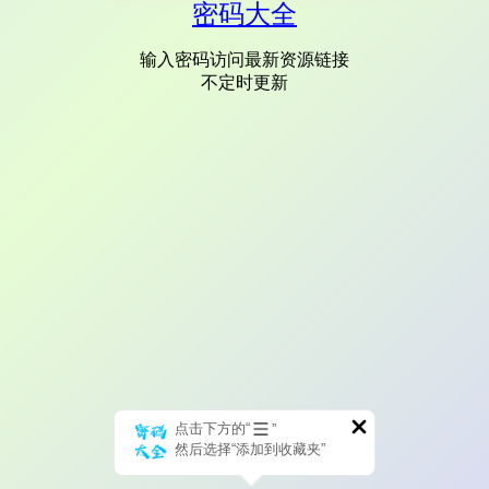
密码大全
输入密码访问最新资源链接
不定时更新
点击下方的“
”
然后选择“添加到收藏夹”