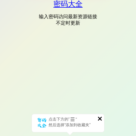
密码大全
输入密码访问最新资源链接
不定时更新
点击下方的“
”
然后选择“添加到收藏夹”