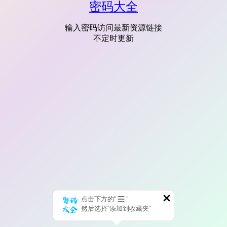
密码大全
输入密码访问最新资源链接
不定时更新
点击下方的“
”
然后选择“添加到收藏夹”